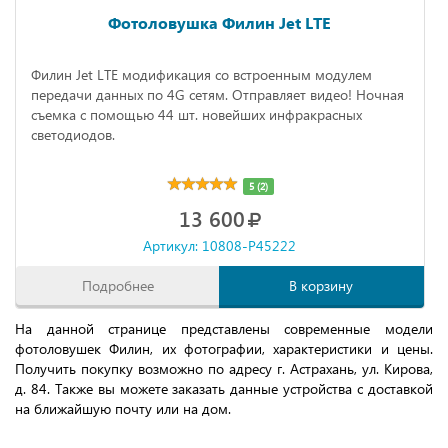
Фотоловушка Филин Jet LTE
Филин Jet LTE модификация со встроенным модулем
передачи данных по 4G сетям. Отправляет видео! Ночная
съемка с помощью 44 шт. новейших инфракрасных
светодиодов.
5 (2)
13 600
Артикул: 10808-P45222
Подробнее
В корзину
На данной странице представлены современные модели
фотоловушек Филин, их фотографии, характеристики и цены.
Получить покупку возможно по адресу г. Астрахань, ул. Кирова,
д. 84. Также вы можете заказать данные устройства с доставкой
на ближайшую почту или на дом.