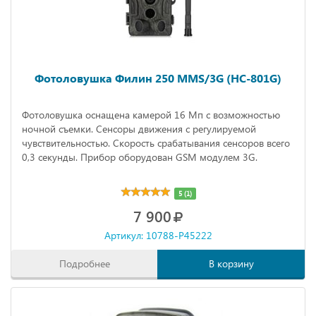
Фотоловушка Филин 250 MMS/3G (HC-801G)
Фотоловушка оснащена камерой 16 Мп с возможностью
ночной съемки. Сенсоры движения с регулируемой
чувствительностью. Скорость срабатывания сенсоров всего
0,3 секунды. Прибор оборудован GSM модулем 3G.
5 (1)
7 900
Артикул: 10788-P45222
Подробнее
В корзину