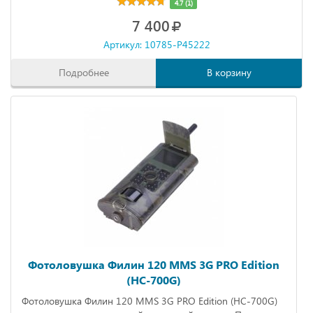
4.7 (1)
7 400
Артикул: 10785-P45222
Подробнее
В корзину
Фотоловушка Филин 120 MMS 3G PRO Edition
(HC-700G)
Фотоловушка Филин 120 MMS 3G PRO Edition (HC-700G)