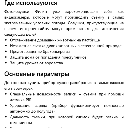
Где используются
Фотоловушки Филин уже зарекомендовали себя как
видеокамеры, которые могут производить съемку в самых
экстремальных условиях погоды. Ловушки, присутствующие на
нашем интернет-сайте, могут применяться для достижения
следующих целей:
Отслеживание домашних животных на пастбище
Незаметная съемка диких животных в естественной природе
Предотвращение браконьерства
Защита дома от попадания преступников
Защита урожая от воровства
Основные параметры
До того как купить прибор нужно разобраться в самых важных
его параметрах:
Специальные возможности записи – съемка при помощи
датчика PIR
Удержание заряда (прибор функционирует полностью
автономно до полугода)
Дальность съемки, при которой снимок будет резким и
отчетливым