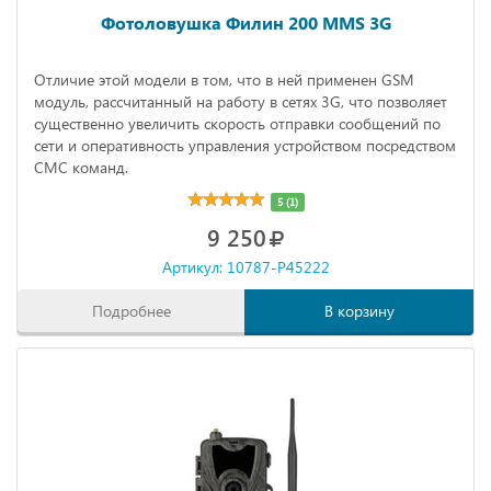
Фотоловушка Филин 200 MMS 3G
Отличие этой модели в том, что в ней применен GSM
модуль, рассчитанный на работу в сетях 3G, что позволяет
существенно увеличить скорость отправки сообщений по
сети и оперативность управления устройством посредством
СМС команд.
5 (1)
9 250
Артикул: 10787-P45222
Подробнее
В корзину