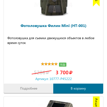
Фотоловушка Филин Mini (HT-001)
Фотоловушка для съемки движущихся объектов в любое
время суток
5 (1)
5286
3 700
Артикул: 10777-P45222
Подробнее
В корзину