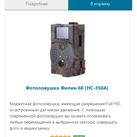
Подробнее
В корзину
Фотоловушка Филин 60 (HC-350A)
Бюджетная фотоловушка, имеющая разрешение Full HD,
со встроенным датчиком движения. С помощью
современной фотоловушки вы можете отслеживать
любые перемещения в выбранном секторе, совершать
фото и видеосъемку.