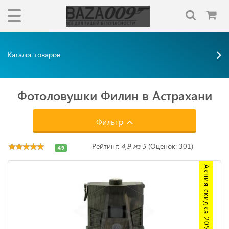
Каталог товаров
Фотоловушки Филин в Астрахани
Фильтр
Рейтинг:
4,9 из 5
(Оценок: 301)
4.9
Акция скидка 20%