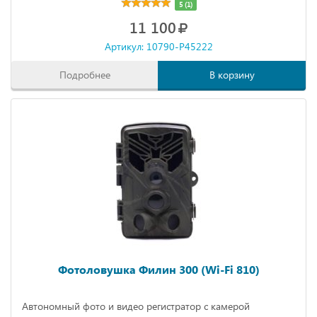
5 (1)
11 100
Артикул: 10790-P45222
Подробнее
В корзину
Фотоловушка Филин 300 (Wi-Fi 810)
Автономный фото и видео регистратор с камерой