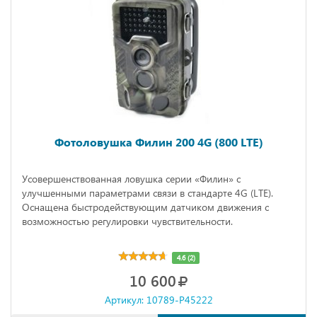
Фотоловушка Филин 200 4G (800 LTE)
Усовершенствованная ловушка серии «Филин» с
улучшенными параметрами связи в стандарте 4G (LTE).
Оснащена быстродействующим датчиком движения с
возможностью регулировки чувствительности.
4.6 (2)
10 600
Артикул: 10789-P45222