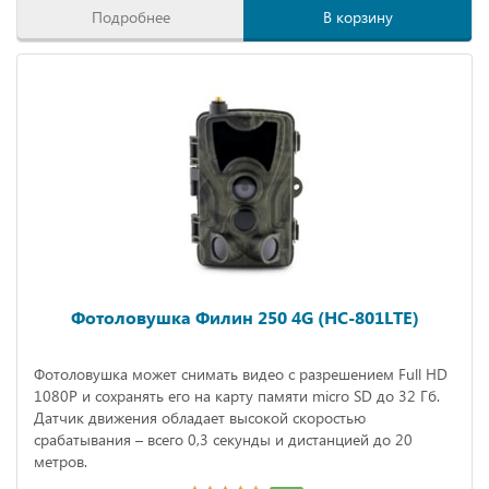
Подробнее
В корзину
Фотоловушка Филин 250 4G (HC-801LTE)
Фотоловушка может снимать видео с разрешением Full HD
1080P и сохранять его на карту памяти micro SD до 32 Гб.
Датчик движения обладает высокой скоростью
срабатывания – всего 0,3 секунды и дистанцией до 20
метров.