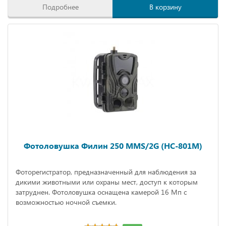
Подробнее
В корзину
Фотоловушка Филин 250 MMS/2G (HC-801M)
Фоторегистратор, предназначенный для наблюдения за
дикими животными или охраны мест, доступ к которым
затруднен. Фотоловушка оснащена камерой 16 Мп с
возможностью ночной съемки.