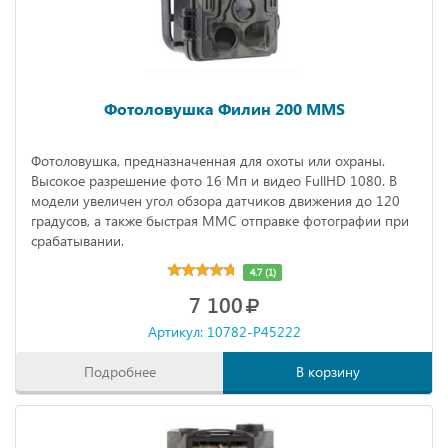
Фотоловушка Филин 200 MMS
Фотоловушка, предназначенная для охоты или охраны.
Высокое разрешение фото 16 Мп и видео FullHD 1080. В
модели увеличен угол обзора датчиков движения до 120
градусов, а также быстрая ММС отправке фотографии при
срабатывании.
4.7 (1)
7 100
Артикул: 10782-P45222
Подробнее
В корзину