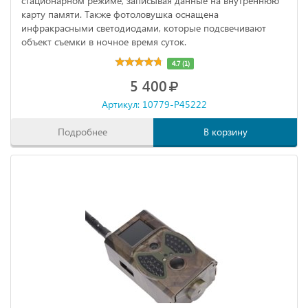
стационарном режиме, записывая данные на внутреннюю
карту памяти. Также фотоловушка оснащена
инфракрасными светодиодами, которые подсвечивают
объект съемки в ночное время суток.
4.7 (1)
5 400
Артикул: 10779-P45222
Подробнее
В корзину