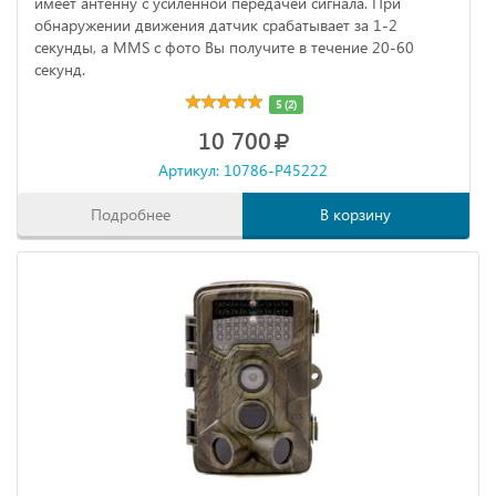
имеет антенну с усиленной передачей сигнала. При
обнаружении движения датчик срабатывает за 1-2
секунды, а MMS с фото Вы получите в течение 20-60
секунд.
5 (2)
10 700
Артикул: 10786-P45222
Подробнее
В корзину