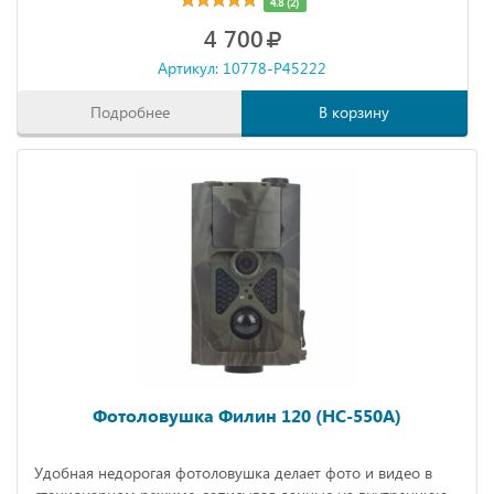
4.8 (2)
4 700
Артикул: 10778-P45222
Подробнее
В корзину
Фотоловушка Филин 120 (HC-550A)
Удобная недорогая фотоловушка делает фото и видео в