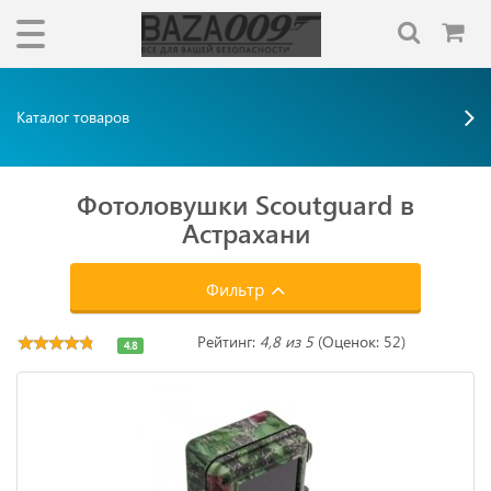
Каталог товаров
Фотоловушки Scoutguard в
Астрахани
Фильтр
Рейтинг:
4,8 из 5
(Оценок: 52)
4.8