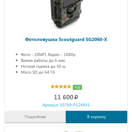
Фотоловушка Scoutguard SG2060-X
Фото - 20МП, Видео - 1080р
Время работы до 6 мес.
Ночная съемка до 30 м.
Micro SD до 64 Гб
5 (1)
11 600
Артикул: 10769-P124931
Подробнее
В корзину