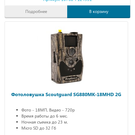
Подробнее
В корзину
Фотоловушка Scoutguard SG880MK-18MHD 2G
Фото - 18МП, Видео - 720р
Время работы до 6 мес.
Ночная съемка до 23 м.
Micro SD до 32 Гб