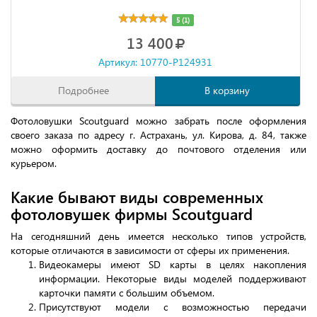
5 (1)
13 400
Артикул: 10770-P124931
Подробнее
В корзину
Фотоловушки Scoutguard можно забрать после оформления
своего заказа по адресу г. Астрахань, ул. Кирова, д. 84, также
можно оформить доставку до почтового отделения или
курьером.
Какие бывают виды современных
фотоловушек фирмы Scoutguard
На сегодняшний день имеется несколько типов устройств,
которые отличаются в зависимости от сферы их применения.
Видеокамеры имеют SD карты в целях накопления
информации. Некоторые виды моделей поддерживают
карточки памяти с большим объемом.
Присутствуют модели с возможностью передачи