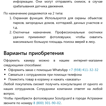
информации. Они могут отправлять снимок, в случае
срабатывания датчика движения.
По назначению разделяются на 2 типа:
Охранная функция. Используются для охраны объектов:
парков, загородных домов, коттеджей, дачных участков и
т.д.
Охотничье назначение. Профессиональные охотники
удачно применяют фотоловушки, чтобы охватить
максимально большую площадь поиска зверей в лесу.
Варианты приобретения
Оформить камеру можно в нашем интернет-магазине
следующими способами:
Оформить заказ с помощью WhatsApp
+7 (938) 411-32-32
Связаться с сотрудником при помощи телефона
Поместить товар в корзину и нажать «заказать»
Любой покупатель сможет получить консультацию от одного из
наших сотрудников. Сотрудники компании ответят на любой
вопрос.
Чтобы приобрести фотоловушки Scoutguard в городе Астрахани
звоните по номеру
8 (800) 301-90-02
.